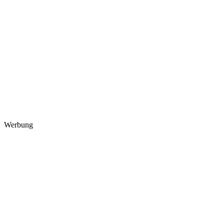
Werbung