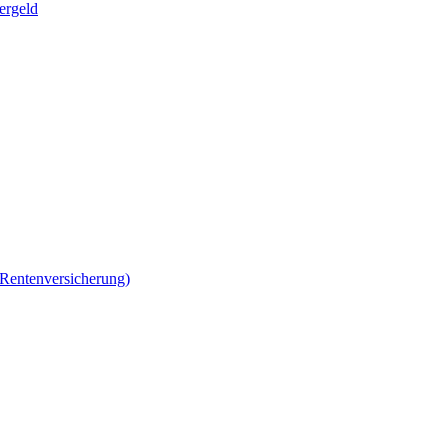
ergeld
 Rentenversicherung)