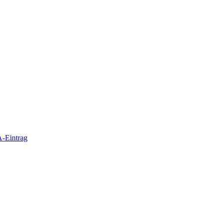
-Eintrag