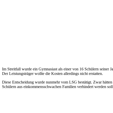
Im Streitfall wurde ein Gymnasiast als einer von 16 Schülern seine
Der Leistungsträger wollte die Kosten allerdings nicht erstatten.
Diese Entscheidung wurde nunmehr vom LSG bestätigt. Zwar hätten 
Schülern aus einkommensschwachen Familien verhindert werden soll. 