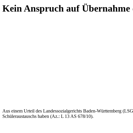
Kein Anspruch auf Übernahme d
Aus einem Urteil des Landessozialgerichts Baden-Württemberg (LSG)
Schüleraustauschs haben (Az.: L 13 AS 678/10).