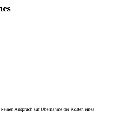
hes
r keinen Anspruch auf Übernahme der Kosten eines