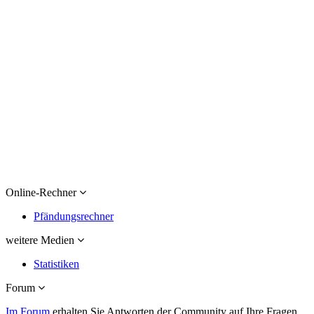
Online-Rechner
Pfändungsrechner
weitere Medien
Statistiken
Forum
Im Forum
erhalten Sie Antworten der Community auf Ihre Fragen.