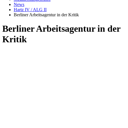
News
Hartz IV / ALG II
Berliner Arbeitsagentur in der Kritik
Berliner Arbeitsagentur in der
Kritik