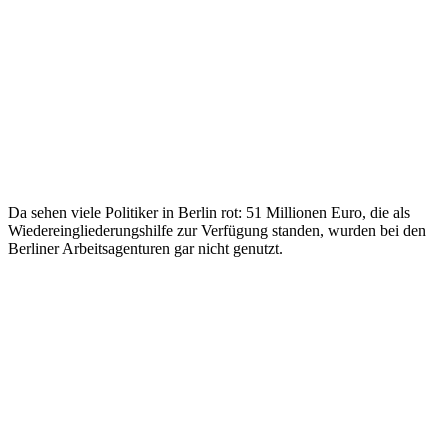
Da sehen viele Politiker in Berlin rot: 51 Millionen Euro, die als
Wiedereingliederungshilfe zur Verfügung standen, wurden bei den
Berliner Arbeitsagenturen gar nicht genutzt.