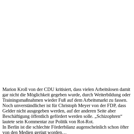
Marion Kroll von der CDU kritisiert, dass vielen Arbeitslosen damit
gar nicht die Möglichkeit gegeben wurde, durch Weiterbildung oder
Trainingsmaßnahmen wieder Fuß auf dem Arbeitsmarkt zu fassen.
Noch unverständlicher ist für Christoph Meyer von der FDP, dass
Gelder nicht ausgegeben werden, auf der anderen Seite aber
Beschäftigung öffentlich gefördert werden solle. „Schizophren“
lautete sein Kommentar zur Politik von Rot-Rot.
In Berlin ist die schlechte Förderbilanz augenscheinlich schon öfter
von den Medien gerügt worden…