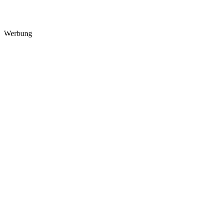
Werbung