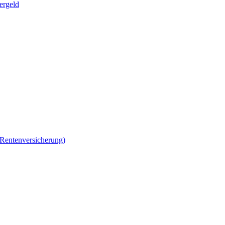
ergeld
 Rentenversicherung)