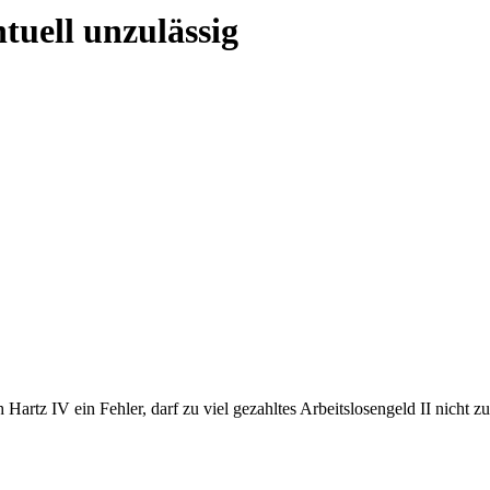
uell unzulässig
Hartz IV ein Fehler, darf zu viel gezahltes Arbeitslosengeld II nicht 