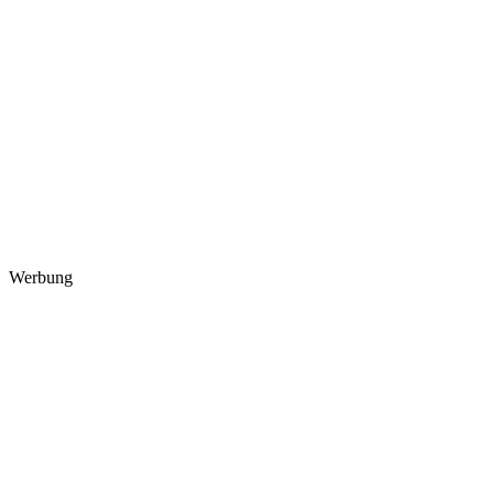
Werbung