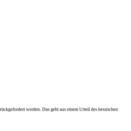
zurückgefordert werden. Das geht aus einem Urteil des hessischen