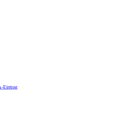
-Eintrag