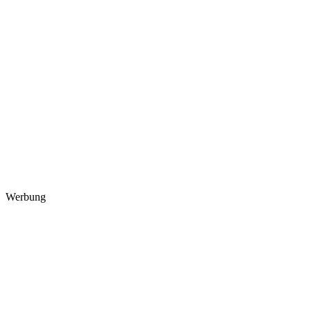
Werbung