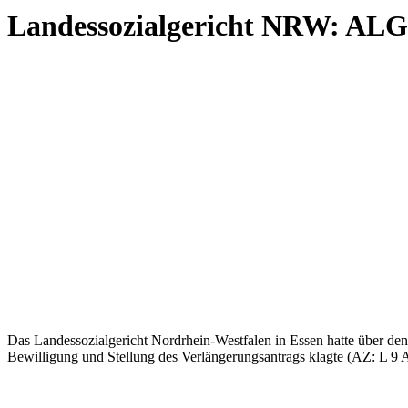
Landessozialgericht NRW: ALG I
Das Landessozialgericht Nordrhein-Westfalen in Essen hatte über den
Bewilligung und Stellung des Verlängerungsantrags klagte (AZ: L 9 