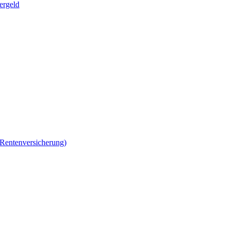
ergeld
 Rentenversicherung)