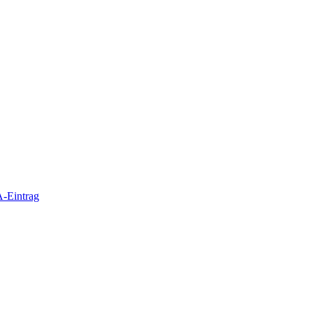
-Eintrag