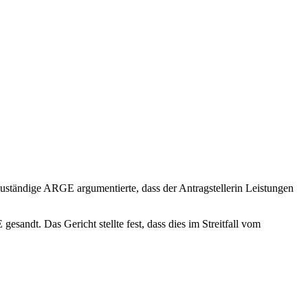
zuständige ARGE argumentierte, dass der Antragstellerin Leistungen
sandt. Das Gericht stellte fest, dass dies im Streitfall vom