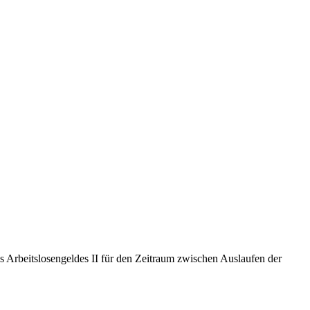
s Arbeitslosengeldes II für den Zeitraum zwischen Auslaufen der