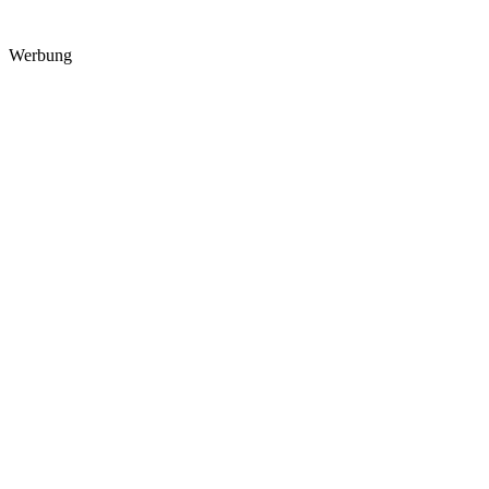
Werbung