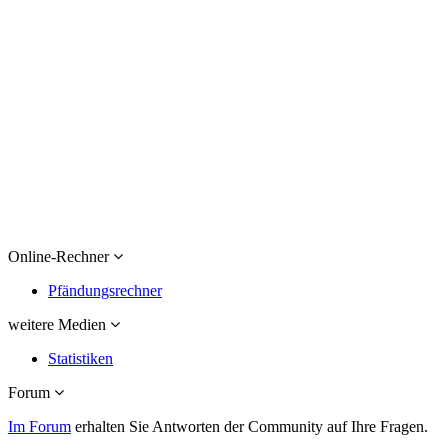
Online-Rechner
Pfändungsrechner
weitere Medien
Statistiken
Forum
Im Forum
erhalten Sie Antworten der Community auf Ihre Fragen.