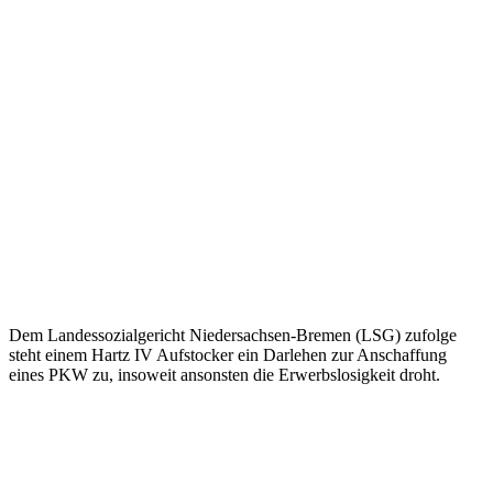
Dem Landessozialgericht Niedersachsen-Bremen (LSG) zufolge
steht einem Hartz IV Aufstocker ein Darlehen zur Anschaffung
eines PKW zu, insoweit ansonsten die Erwerbslosigkeit droht.