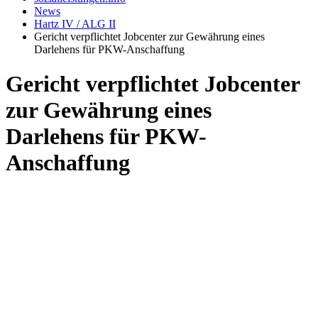
News
Hartz IV / ALG II
Gericht verpflichtet Jobcenter zur Gewährung eines
Darlehens für PKW-Anschaffung
Gericht verpflichtet Jobcenter
zur Gewährung eines
Darlehens für PKW-
Anschaffung