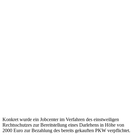
Konkret wurde ein Jobcenter im Verfahren des einstweiligen
Rechtsschutzes zur Bereitstellung eines Darlehens in Höhe von
2000 Euro zur Bezahlung des bereits gekauften PKW verpflichtet.