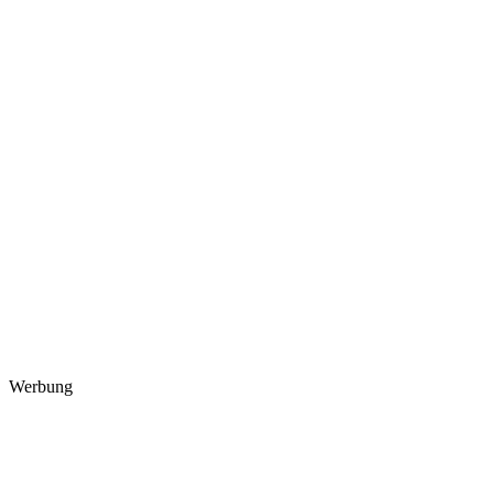
Werbung