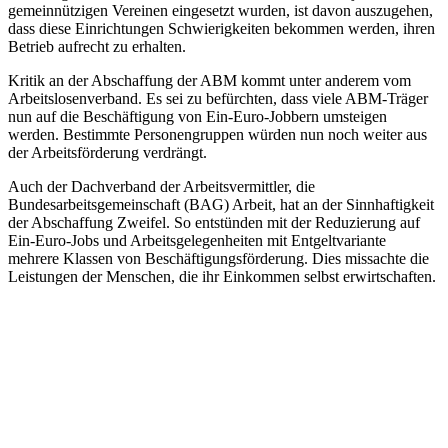
gemeinnützigen Vereinen eingesetzt wurden, ist davon auszugehen,
dass diese Einrichtungen Schwierigkeiten bekommen werden, ihren
Betrieb aufrecht zu erhalten.
Kritik an der Abschaffung der ABM kommt unter anderem vom
Arbeitslosenverband. Es sei zu befürchten, dass viele ABM-Träger
nun auf die Beschäftigung von Ein-Euro-Jobbern umsteigen
werden. Bestimmte Personengruppen würden nun noch weiter aus
der Arbeitsförderung verdrängt.
Auch der Dachverband der Arbeitsvermittler, die
Bundesarbeitsgemeinschaft (BAG) Arbeit, hat an der Sinnhaftigkeit
der Abschaffung Zweifel. So entstünden mit der Reduzierung auf
Ein-Euro-Jobs und Arbeitsgelegenheiten mit Entgeltvariante
mehrere Klassen von Beschäftigungsförderung. Dies missachte die
Leistungen der Menschen, die ihr Einkommen selbst erwirtschaften.