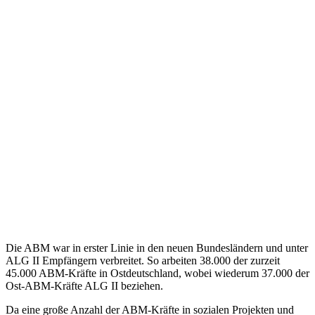
Die ABM war in erster Linie in den neuen Bundesländern und unter
ALG II Empfängern verbreitet. So arbeiten 38.000 der zurzeit
45.000 ABM-Kräfte in Ostdeutschland, wobei wiederum 37.000 der
Ost-ABM-Kräfte ALG II beziehen.
Da eine große Anzahl der ABM-Kräfte in sozialen Projekten und