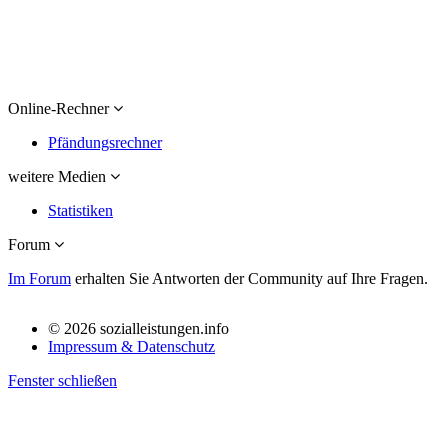
Online-Rechner
Pfändungsrechner
weitere Medien
Statistiken
Forum
Im Forum
erhalten Sie Antworten der Community auf Ihre Fragen.
© 2026 sozialleistungen.info
Impressum & Datenschutz
Fenster schließen