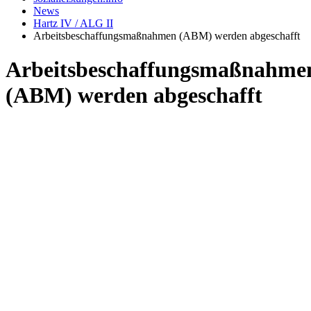
News
Hartz IV / ALG II
Arbeitsbeschaffungsmaßnahmen (ABM) werden abgeschafft
Arbeitsbeschaffungsmaßnahme
(ABM) werden abgeschafft