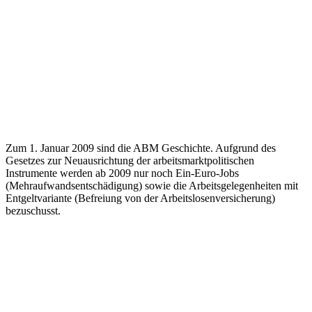
Zum 1. Januar 2009 sind die ABM Geschichte. Aufgrund des
Gesetzes zur Neuausrichtung der arbeitsmarktpolitischen
Instrumente werden ab 2009 nur noch Ein-Euro-Jobs
(Mehraufwandsentschädigung) sowie die Arbeitsgelegenheiten mit
Entgeltvariante (Befreiung von der Arbeitslosenversicherung)
bezuschusst.