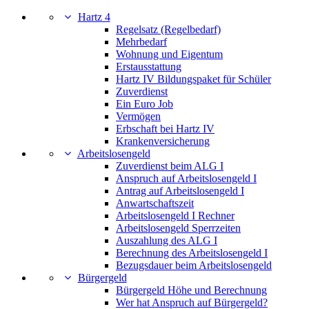
Hartz 4
Regelsatz (Regelbedarf)
Mehrbedarf
Wohnung und Eigentum
Erstausstattung
Hartz IV Bildungspaket für Schüler
Zuverdienst
Ein Euro Job
Vermögen
Erbschaft bei Hartz IV
Krankenversicherung
Arbeitslosengeld
Zuverdienst beim ALG I
Anspruch auf Arbeitslosengeld I
Antrag auf Arbeitslosengeld I
Anwartschaftszeit
Arbeitslosengeld I Rechner
Arbeitslosengeld Sperrzeiten
Auszahlung des ALG I
Berechnung des Arbeitslosengeld I
Bezugsdauer beim Arbeitslosengeld
Bürgergeld
Bürgergeld Höhe und Berechnung
Wer hat Anspruch auf Bürgergeld?