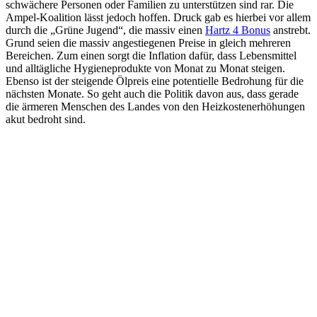
schwächere Personen oder Familien zu unterstützen sind rar. Die
Ampel-Koalition lässt jedoch hoffen. Druck gab es hierbei vor allem
durch die „Grüne Jugend“, die massiv einen
Hartz 4 Bonus
anstrebt.
Grund seien die massiv angestiegenen Preise in gleich mehreren
Bereichen. Zum einen sorgt die Inflation dafür, dass Lebensmittel
und alltägliche Hygieneprodukte von Monat zu Monat steigen.
Ebenso ist der steigende Ölpreis eine potentielle Bedrohung für die
nächsten Monate. So geht auch die Politik davon aus, dass gerade
die ärmeren Menschen des Landes von den Heizkostenerhöhungen
akut bedroht sind.