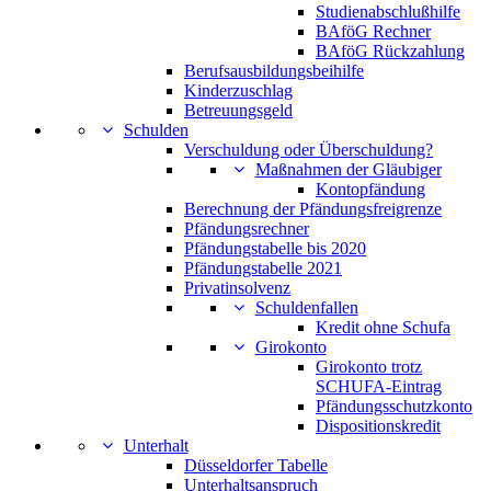
Studienabschlußhilfe
BAföG Rechner
BAföG Rückzahlung
Berufsausbildungsbeihilfe
Kinderzuschlag
Betreuungsgeld
Schulden
Verschuldung oder Überschuldung?
Maßnahmen der Gläubiger
Kontopfändung
Berechnung der Pfändungsfreigrenze
Pfändungsrechner
Pfändungstabelle bis 2020
Pfändungstabelle 2021
Privatinsolvenz
Schuldenfallen
Kredit ohne Schufa
Girokonto
Girokonto trotz
SCHUFA-Eintrag
Pfändungsschutzkonto
Dispositionskredit
Unterhalt
Düsseldorfer Tabelle
Unterhaltsanspruch