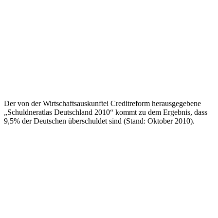
Der von der Wirtschaftsauskunftei Creditreform herausgegebene
„Schuldneratlas Deutschland 2010“ kommt zu dem Ergebnis, dass
9,5% der Deutschen überschuldet sind (Stand: Oktober 2010).