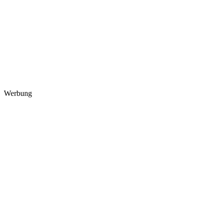
Werbung