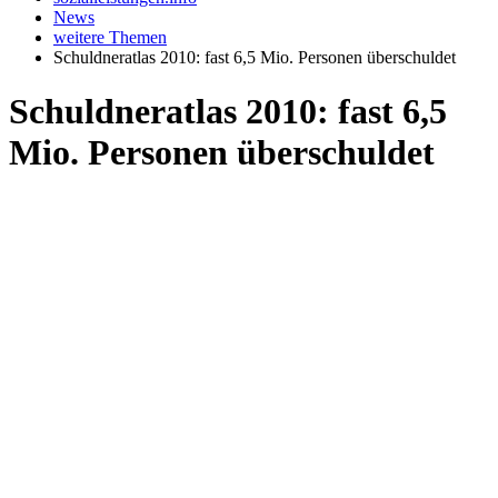
News
weitere Themen
Schuldneratlas 2010: fast 6,5 Mio. Personen überschuldet
Schuldneratlas 2010: fast 6,5
Mio. Personen überschuldet