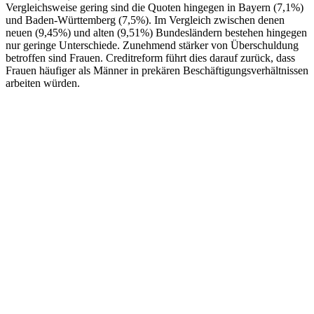
Vergleichsweise gering sind die Quoten hingegen in Bayern (7,1%)
und Baden-Württemberg (7,5%). Im Vergleich zwischen denen
neuen (9,45%) und alten (9,51%) Bundesländern bestehen hingegen
nur geringe Unterschiede. Zunehmend stärker von Überschuldung
betroffen sind Frauen. Creditreform führt dies darauf zurück, dass
Frauen häufiger als Männer in prekären Beschäftigungsverhältnissen
arbeiten würden.