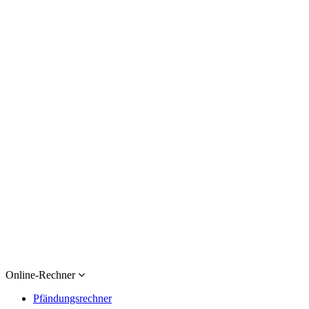
Online-Rechner
Pfändungsrechner