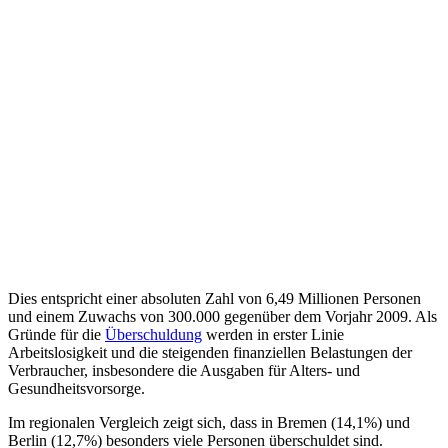
Dies entspricht einer absoluten Zahl von 6,49 Millionen Personen
und einem Zuwachs von 300.000 gegenüber dem Vorjahr 2009. Als
Gründe für die
Überschuldung
werden in erster Linie
Arbeitslosigkeit und die steigenden finanziellen Belastungen der
Verbraucher, insbesondere die Ausgaben für Alters- und
Gesundheitsvorsorge.
Im regionalen Vergleich zeigt sich, dass in Bremen (14,1%) und
Berlin (12,7%) besonders viele Personen überschuldet sind.