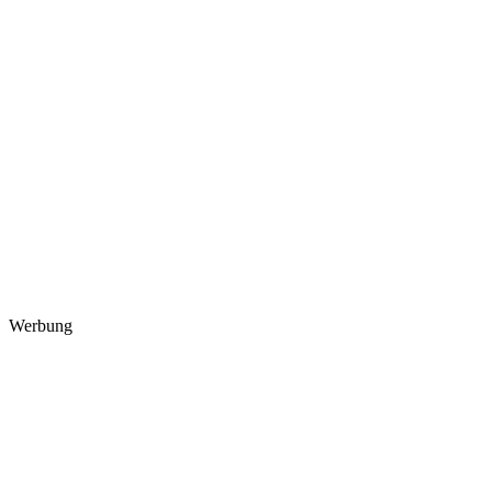
Werbung