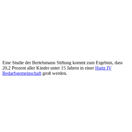
Eine Studie der Bertelsmann Stiftung kommt zum Ergebnis, dass
20,2 Prozent aller Kinder unter 15 Jahren in einer
Hartz IV
Bedarfsgemeinschaft
groß werden.