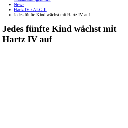
News
Hartz IV / ALG II
Jedes fünfte Kind wächst mit Hartz IV auf
Jedes fünfte Kind wächst mit
Hartz IV auf