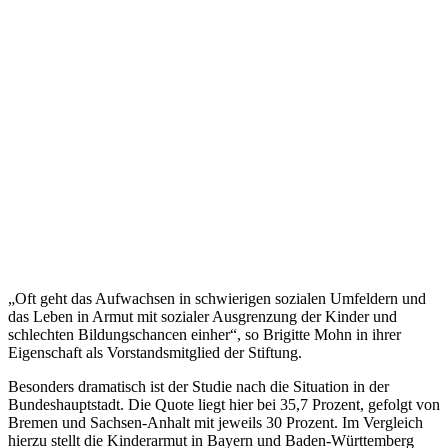
„Oft geht das Aufwachsen in schwierigen sozialen Umfeldern und
das Leben in Armut mit sozialer Ausgrenzung der Kinder und
schlechten Bildungschancen einher“, so Brigitte Mohn in ihrer
Eigenschaft als Vorstandsmitglied der Stiftung.
Besonders dramatisch ist der Studie nach die Situation in der
Bundeshauptstadt. Die Quote liegt hier bei 35,7 Prozent, gefolgt von
Bremen und Sachsen-Anhalt mit jeweils 30 Prozent. Im Vergleich
hierzu stellt die Kinderarmut in Bayern und Baden-Württemberg