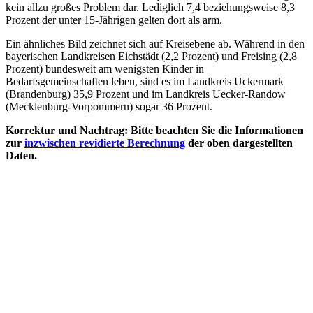
kein allzu großes Problem dar. Lediglich 7,4 beziehungsweise 8,3
Prozent der unter 15-Jährigen gelten dort als arm.
Ein ähnliches Bild zeichnet sich auf Kreisebene ab. Während in den
bayerischen Landkreisen Eichstädt (2,2 Prozent) und Freising (2,8
Prozent) bundesweit am wenigsten Kinder in
Bedarfsgemeinschaften leben, sind es im Landkreis Uckermark
(Brandenburg) 35,9 Prozent und im Landkreis Uecker-Randow
(Mecklenburg-Vorpommern) sogar 36 Prozent.
Korrektur und Nachtrag: Bitte beachten Sie die Informationen
zur
inzwischen revidierte Berechnung
der oben dargestellten
Daten.