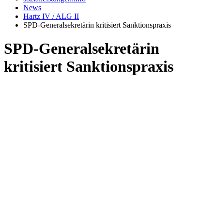
News
Hartz IV / ALG II
SPD-Generalsekretärin kritisiert Sanktionspraxis
SPD-Generalsekretärin
kritisiert Sanktionspraxis