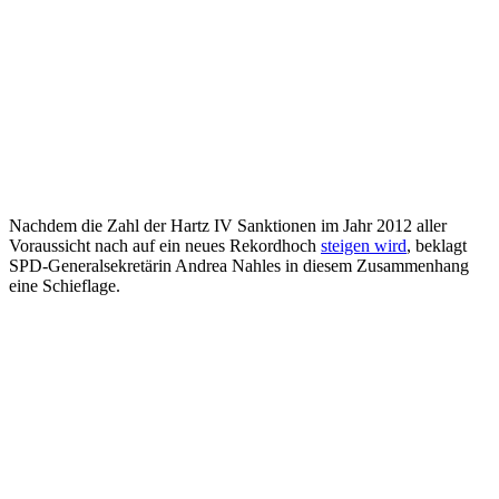
Nachdem die Zahl der Hartz IV Sanktionen im Jahr 2012 aller
Voraussicht nach auf ein neues Rekordhoch
steigen wird
, beklagt
SPD-Generalsekretärin Andrea Nahles in diesem Zusammenhang
eine Schieflage.