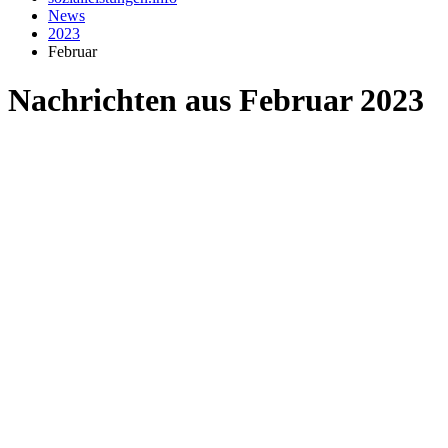
News
2023
Februar
Nachrichten aus Februar 2023