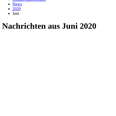
News
2020
Juni
Nachrichten aus Juni 2020