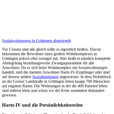
Sozialwohnungen in Göttingen abgeriegelt
Vor Corona sind alle gleich sollte es eigentlich heißen. Davon
bekommen die Bewohner eines großen Wohnkomplexes in
Göttingen jedoch eher weniger mit. Hier heißt es nämlich komplette
Abriegelung beziehungsweise Zwangsquarantäne für alle
Anwohner. Da es sich beim Wohnkomplex um Sozialwohnungen
handelt, sind die meisten Anwohner Hartz-IV-Empfänger oder sind
auf diverse andere
Sozialleistungen
angewiesen. In dem Wohnblock
an der Groner Landstraße in Göttingen leben knapp 700 Menschen
auf engstem Raum. Die Wohnungen in der die 400 Parteien leben
sind äußerst klein und schon vor der Krise zumindest diskutabel
gewesen.
Hartz-IV und die Persönlichkeitsrechte