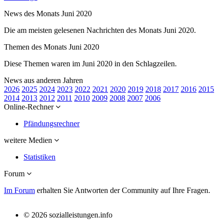
News des Monats Juni 2020
Die am meisten gelesenen Nachrichten des Monats Juni 2020.
Themen des Monats Juni 2020
Diese Themen waren im Juni 2020 in den Schlagzeilen.
News aus anderen Jahren
2026
2025
2024
2023
2022
2021
2020
2019
2018
2017
2016
2015
2014
2013
2012
2011
2010
2009
2008
2007
2006
Online-Rechner
Pfändungsrechner
weitere Medien
Statistiken
Forum
Im Forum
erhalten Sie Antworten der Community auf Ihre Fragen.
© 2026 sozialleistungen.info