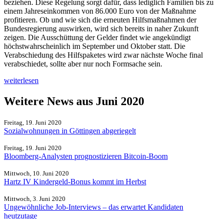
beziehen. Diese Regelung sorgt dafür, dass lediglich Familien bis zu
einem Jahreseinkommen von 86.000 Euro von der Maßnahme
profitieren. Ob und wie sich die erneuten Hilfsmaßnahmen der
Bundesregierung auswirken, wird sich bereits in naher Zukunft
zeigen. Die Ausschüttung der Gelder findet wie angekündigt
höchstwahrscheinlich im September und Oktober statt. Die
Verabschiedung des Hilfspaketes wird zwar nächste Woche final
verabschiedet, sollte aber nur noch Formsache sein.
weiterlesen
Weitere News aus Juni 2020
Freitag, 19. Juni 2020
Sozialwohnungen in Göttingen abgeriegelt
Freitag, 19. Juni 2020
Bloomberg-Analysten prognostizieren Bitcoin-Boom
Mittwoch, 10. Juni 2020
Hartz IV Kindergeld-Bonus kommt im Herbst
Mittwoch, 3. Juni 2020
Ungewöhnliche Job-Interviews – das erwartet Kandidaten
heutzutage