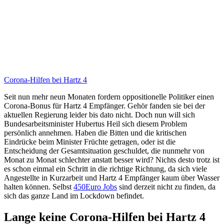
Corona-Hilfen bei Hartz 4
Seit nun mehr neun Monaten fordern oppositionelle Politiker einen
Corona-Bonus für Hartz 4 Empfänger. Gehör fanden sie bei der
aktuellen Regierung leider bis dato nicht. Doch nun will sich
Bundesarbeitsminister Hubertus Heil sich diesem Problem
persönlich annehmen. Haben die Bitten und die kritischen
Eindrücke beim Minister Früchte getragen, oder ist die
Entscheidung der Gesamtsituation geschuldet, die nunmehr von
Monat zu Monat schlechter anstatt besser wird? Nichts desto trotz ist
es schon einmal ein Schritt in die richtige Richtung, da sich viele
Angestellte in Kurzarbeit und Hartz 4 Empfänger kaum über Wasser
halten können. Selbst
450Euro Jobs
sind derzeit nicht zu finden, da
sich das ganze Land im Lockdown befindet.
Lange keine Corona-Hilfen bei Hartz 4