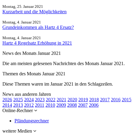
Montag, 25. Januar 2021
Kurzarbeit und die Möglichkeiten
Montag, 4. Januar 2021
Grundeinkommen als Hartz 4 Ersatz?
Montag, 4. Januar 2021
Hartz 4 Regelsatz Erhöhung in 2021
News des Monats Januar 2021
Die am meisten gelesenen Nachrichten des Monats Januar 2021.
Themen des Monats Januar 2021
Diese Themen waren im Januar 2021 in den Schlagzeilen.
News aus anderen Jahren
2026
2025
2024
2023
2022
2021
2020
2019
2018
2017
2016
2015
2014
2013
2012
2011
2010
2009
2008
2007
2006
Online-Rechner
Pfändungsrechner
weitere Medien