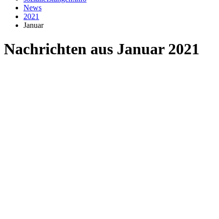
News
2021
Januar
Nachrichten aus Januar 2021