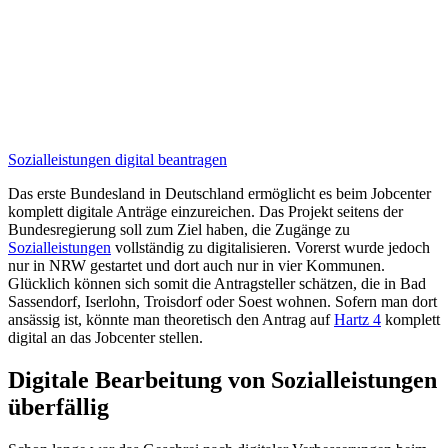
Sozialleistungen digital beantragen
Das erste Bundesland in Deutschland ermöglicht es beim Jobcenter
komplett digitale Anträge einzureichen. Das Projekt seitens der
Bundesregierung soll zum Ziel haben, die Zugänge zu
Sozialleistungen
vollständig zu digitalisieren. Vorerst wurde jedoch
nur in NRW gestartet und dort auch nur in vier Kommunen.
Glücklich können sich somit die Antragsteller schätzen, die in Bad
Sassendorf, Iserlohn, Troisdorf oder Soest wohnen. Sofern man dort
ansässig ist, könnte man theoretisch den Antrag auf
Hartz 4
komplett
digital an das Jobcenter stellen.
Digitale Bearbeitung von Sozialleistungen
überfällig