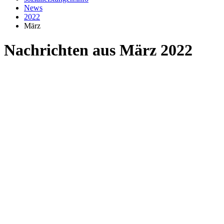
News
2022
März
Nachrichten aus März 2022