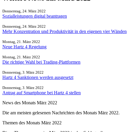
Donnerstag, 24. März 2022
Sozialleistungen digital beantragen
Donnerstag, 24. März 2022
Mehr Konzentration und Produktivität in den eigenen vier Wänden
Montag, 21. März 2022
Neue Hartz 4 Regelung
Montag, 21. März 2022
Die richtige Wahl bei Trading-Plattformen
Donnerstag, 3. März 2022
Hartz 4 Sanktionen werden ausgesetzt
Donnerstag, 3. März 2022
Antrag auf Smartphone bei Hartz 4 stellen
News des Monats März 2022
Die am meisten gelesenen Nachrichten des Monats März 2022.
Themen des Monats März 2022