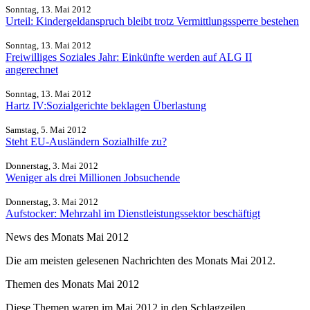
Sonntag, 13. Mai 2012
Urteil: Kindergeldanspruch bleibt trotz Vermittlungssperre bestehen
Sonntag, 13. Mai 2012
Freiwilliges Soziales Jahr: Einkünfte werden auf ALG II
angerechnet
Sonntag, 13. Mai 2012
Hartz IV:Sozialgerichte beklagen Überlastung
Samstag, 5. Mai 2012
Steht EU-Ausländern Sozialhilfe zu?
Donnerstag, 3. Mai 2012
Weniger als drei Millionen Jobsuchende
Donnerstag, 3. Mai 2012
Aufstocker: Mehrzahl im Dienstleistungssektor beschäftigt
News des Monats Mai 2012
Die am meisten gelesenen Nachrichten des Monats Mai 2012.
Themen des Monats Mai 2012
Diese Themen waren im Mai 2012 in den Schlagzeilen.