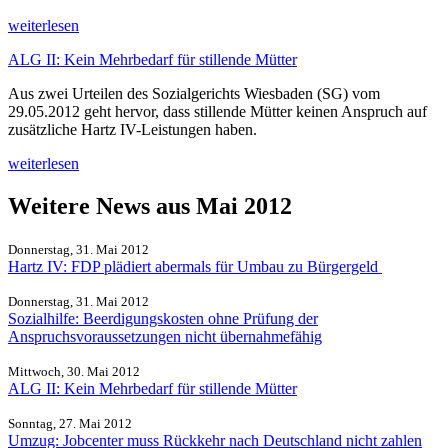
weiterlesen
ALG II: Kein Mehrbedarf für stillende Mütter
Aus zwei Urteilen des Sozialgerichts Wiesbaden (SG) vom
29.05.2012 geht hervor, dass stillende Mütter keinen Anspruch auf
zusätzliche Hartz IV-Leistungen haben.
weiterlesen
Weitere News aus Mai 2012
Donnerstag, 31. Mai 2012
Hartz IV: FDP plädiert abermals für Umbau zu Bürgergeld
Donnerstag, 31. Mai 2012
Sozialhilfe: Beerdigungskosten ohne Prüfung der
Anspruchsvoraussetzungen nicht übernahmefähig
Mittwoch, 30. Mai 2012
ALG II: Kein Mehrbedarf für stillende Mütter
Sonntag, 27. Mai 2012
Umzug: Jobcenter muss Rückkehr nach Deutschland nicht zahlen