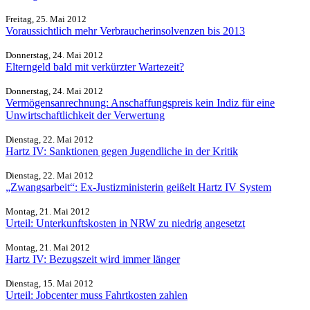
Freitag, 25. Mai 2012
Voraussichtlich mehr Verbraucherinsolvenzen bis 2013
Donnerstag, 24. Mai 2012
Elterngeld bald mit verkürzter Wartezeit?
Donnerstag, 24. Mai 2012
Vermögensanrechnung: Anschaffungspreis kein Indiz für eine
Unwirtschaftlichkeit der Verwertung
Dienstag, 22. Mai 2012
Hartz IV: Sanktionen gegen Jugendliche in der Kritik
Dienstag, 22. Mai 2012
„Zwangsarbeit“: Ex-Justizministerin geißelt Hartz IV System
Montag, 21. Mai 2012
Urteil: Unterkunftskosten in NRW zu niedrig angesetzt
Montag, 21. Mai 2012
Hartz IV: Bezugszeit wird immer länger
Dienstag, 15. Mai 2012
Urteil: Jobcenter muss Fahrtkosten zahlen