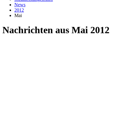
News
2012
Mai
Nachrichten aus Mai 2012