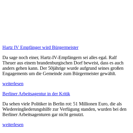
Hartz IV Empfänger wird Bürgermeister
Da sage noch einer, Hartz-IV-Empfängern sei alles egal. Ralf
Theuer aus einem brandenburgischen Dorf beweist, dass es auch
anders gehen kann. Der 50jährige wurde aufgrund seines großen
Engagements um die Gemeinde zum Bürgermeister gewählt.
weiterlesen
Berliner Arbeitsagentur in der Kritik
Da sehen viele Politiker in Berlin rot: 51 Millionen Euro, die als
Wiedereingliederungshilfe zur Verfügung standen, wurden bei den
Berliner Arbeitsagenturen gar nicht genutzt.
weiterlesen