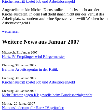
Kirchenaustritt kostet Job und Arbeitslosengeld
Angestellte im kirchlichen Dienst sollten tunlichst nicht aus der
Kirche austreten. In dem Fall droht ihnen nicht nur der Verlust des
Arbeitsplatzes, sondern auch eine Sperrzeit von zwölf Wochen beim
Arbeitslosengeld I.
weiterlesen
Weitere News aus Januar 2007
Mittwoch, 31. Januar 2007
Hartz IV Empfänger wird Bürgermeister
Dienstag, 30. Januar 2007
Berliner Arbeitsagentur in der Kritik
Dienstag, 30. Januar 2007
Kirchenaustritt kostet Job und Arbeitslosengeld
Dienstag, 30. Januar 2007
Mehr Richter gegen Klagewelle beim Bundessozialgericht
Montag, 29. Januar 2007
Namensänderung für Hartz IV gefordert