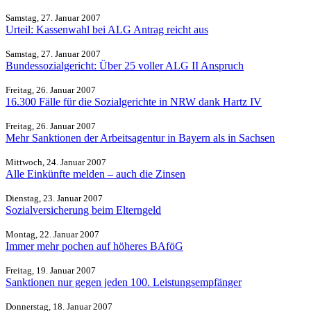
Samstag, 27. Januar 2007
Urteil: Kassenwahl bei ALG Antrag reicht aus
Samstag, 27. Januar 2007
Bundessozialgericht: Über 25 voller ALG II Anspruch
Freitag, 26. Januar 2007
16.300 Fälle für die Sozialgerichte in NRW dank Hartz IV
Freitag, 26. Januar 2007
Mehr Sanktionen der Arbeitsagentur in Bayern als in Sachsen
Mittwoch, 24. Januar 2007
Alle Einkünfte melden – auch die Zinsen
Dienstag, 23. Januar 2007
Sozialversicherung beim Elterngeld
Montag, 22. Januar 2007
Immer mehr pochen auf höheres BAföG
Freitag, 19. Januar 2007
Sanktionen nur gegen jeden 100. Leistungsempfänger
Donnerstag, 18. Januar 2007