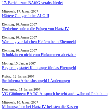
17. Bericht zum BAföG verabschiedet
Mittwoch, 17. Januar 2007
Härtere Gangart beim ALG II
Dienstag, 16. Januar 2007
Tierheime spüren die Folgen von Hartz IV
Dienstag, 16. Januar 2007
Warnung vor falschen Helfern beim Elterngeld
Dienstag, 16. Januar 2007
Schuldzinsen nicht vom Einkommen absetzbar
Montag, 15. Januar 2007
Regierung startet Kampagne für das Elterngeld
Freitag, 12. Januar 2007
Streitthema Arbeitslosengeld I Änderungen
Donnerstag, 11. Januar 2007
VG Göttingen: BAföG Anspruch besteht auch während Praktikum
Mittwoch, 10. Januar 2007
Mehrausgaben bei Hartz IV belasten die Kassen