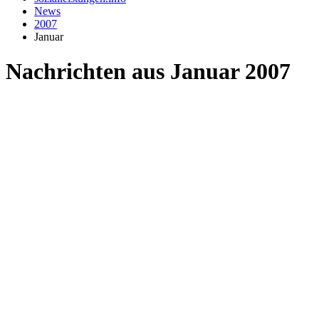
News
2007
Januar
Nachrichten aus Januar 2007